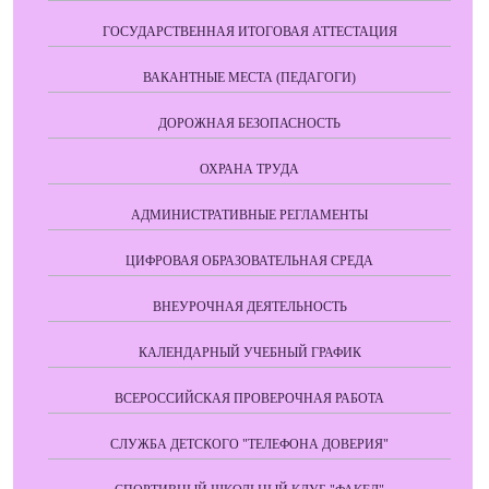
ГОСУДАРСТВЕННАЯ ИТОГОВАЯ АТТЕСТАЦИЯ
ВАКАНТНЫЕ МЕСТА (ПЕДАГОГИ)
ДОРОЖНАЯ БЕЗОПАСНОСТЬ
ОХРАНА ТРУДА
АДМИНИСТРАТИВНЫЕ РЕГЛАМЕНТЫ
ЦИФРОВАЯ ОБРАЗОВАТЕЛЬНАЯ СРЕДА
ВНЕУРОЧНАЯ ДЕЯТЕЛЬНОСТЬ
КАЛЕНДАРНЫЙ УЧЕБНЫЙ ГРАФИК
ВСЕРОССИЙСКАЯ ПРОВЕРОЧНАЯ РАБОТА
СЛУЖБА ДЕТСКОГО "ТЕЛЕФОНА ДОВЕРИЯ"