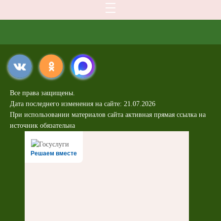
Все права защищены.
Дата последнего изменения на сайте: 21.07.2026
При использовании материалов сайта активная прямая ссылка на
источник обязательна
Решаем вместе