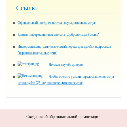
Ссылки
Официальный интернет-портал государственных услуг
Единая информационная система "Добровольцы России"
Информационно-развлекательный портал для детей и подростков
"персональныеданные.дети"
Детская служба доверия
Чтобы оценить условия предоставления услуг
используйте QR-код или перейдите по ссылке
Сведения об образовательной организации