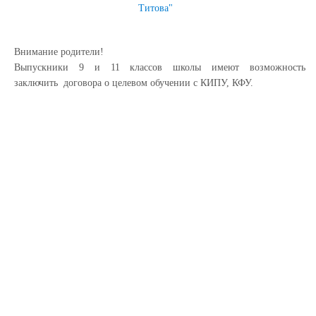
Титова"
Внимание родители!
Выпускники 9 и 11 классов школы имеют возможность
заключить
договора о целевом обучении с КИПУ, КФУ.