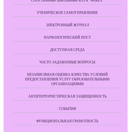
СПОРТИВНЫЙ ШКОЛЬНЫЙ КЛУБ "ФАКЕЛ"
УЧЕНИЧЕСКОЕ САМОУПРАВЛЕНИЕ
ЭЛЕКТРОННЫЙ ЖУРНАЛ
НАРКОЛОГИЧЕСКИЙ ПОСТ
ДОСТУПНАЯ СРЕДА
ЧАСТО ЗАДАВАЕМЫЕ ВОПРОСЫ
НЕЗАВИСИМАЯ ОЦЕНКА КАЧЕСТВА УСЛОВИЙ
ПРЕДОСТАВЛЕНИЯ УСЛУГ ОБРАЗОВАТЕЛЬНЫМИ
ОРГАНИЗАЦИЯМИ
АНТИТЕРРОРИСТИЧЕСКАЯ ЗАЩИЩЕННОСТЬ
СОБЫТИЯ
ФУНКЦИОНАЛЬНАЯ ГРАМОТНОСТЬ