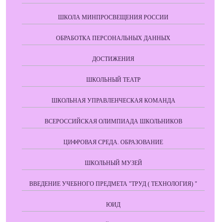
ШКОЛА МИНПРОСВЕЩЕНИЯ РОССИИ
ОБРАБОТКА ПЕРСОНАЛЬНЫХ ДАННЫХ
ДОСТИЖЕНИЯ
ШКОЛЬНЫЙ ТЕАТР
ШКОЛЬНАЯ УПРАВЛЕНЧЕСКАЯ КОМАНДА
ВСЕРОССИЙСКАЯ ОЛИМПИАДА ШКОЛЬНИКОВ
ЦИФРОВАЯ СРЕДА. ОБРАЗОВАНИЕ
ШКОЛЬНЫЙ МУЗЕЙ
ВВЕДЕНИЕ УЧЕБНОГО ПРЕДМЕТА "ТРУД ( ТЕХНОЛОГИЯ) "
ЮИД