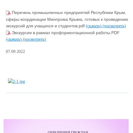
Перечень промышленных предприятий Республики Крым,
сферы координации Минпрома Крыма, готовых к проведению
экскурсий для учащихся и студентов.pdf
(скачать)
(посмотреть)
Экскурсии в рамках профориентационной работы.PDF
(скачать)
(посмотреть)
07.09.2022
ОБРАЩЕНИЯ ГРАЖДАН