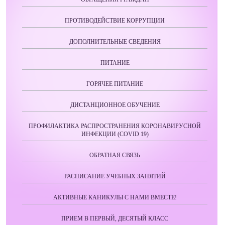
ПРОТИВОДЕЙСТВИЕ КОРРУПЦИИ
ДОПОЛНИТЕЛЬНЫЕ СВЕДЕНИЯ
ПИТАНИЕ
ГОРЯЧЕЕ ПИТАНИЕ
ДИСТАНЦИОННОЕ ОБУЧЕНИЕ
ПРОФИЛАКТИКА РАСПРОСТРАНЕНИЯ КОРОНАВИРУСНОЙ
ИНФЕКЦИИ (COVID 19)
ОБРАТНАЯ СВЯЗЬ
РАСПИСАНИЕ УЧЕБНЫХ ЗАНЯТИЙ
АКТИВНЫЕ КАНИКУЛЫ С НАМИ ВМЕСТЕ!
ПРИЕМ В ПЕРВЫЙ, ДЕСЯТЫЙ КЛАСС