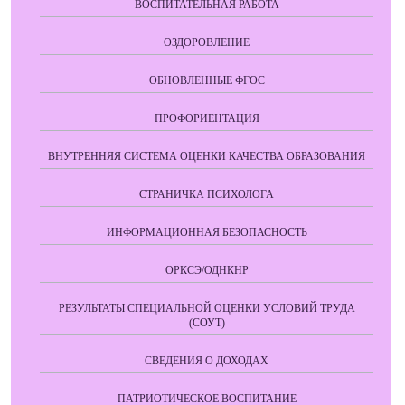
ВОСПИТАТЕЛЬНАЯ РАБОТА
ОЗДОРОВЛЕНИЕ
ОБНОВЛЕННЫЕ ФГОС
ПРОФОРИЕНТАЦИЯ
ВНУТРЕННЯЯ СИСТЕМА ОЦЕНКИ КАЧЕСТВА ОБРАЗОВАНИЯ
СТРАНИЧКА ПСИХОЛОГА
ИНФОРМАЦИОННАЯ БЕЗОПАСНОСТЬ
ОРКСЭ/ОДНКНР
РЕЗУЛЬТАТЫ СПЕЦИАЛЬНОЙ ОЦЕНКИ УСЛОВИЙ ТРУДА
(СОУТ)
СВЕДЕНИЯ О ДОХОДАХ
ПАТРИОТИЧЕСКОЕ ВОСПИТАНИЕ