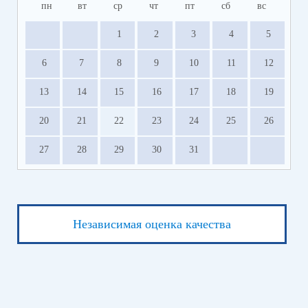
пн
вт
ср
чт
пт
сб
вс
1
2
3
4
5
6
7
8
9
10
11
12
13
14
15
16
17
18
19
20
21
22
23
24
25
26
27
28
29
30
31
Независимая оценка качества