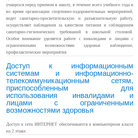
учащихся перед приемом в школу, в течение всего учебного года и
во время организации спортивно-оздоровительных мероприятий,
ведет санитарно-просветительскую и разъяснительную работу,
осуществляет наблюдения за качеством питания и соблюдением
санитарно-гигиенических требований в школьной столовой.
Особое внимание уделяется работе с инвалидами и лицами с
ограниченными возможностями здоровья: наблюдение,
профилактические мероприятия.
Доступ к информационным
системам и информационно-
телекоммуникационным сетям,
приспособленным для
использования инвалидами и
лицами с ограниченными
возможностями здоровья
Доступ к сети ИНТЕРНЕТ обеспечивается в компьютерном классе
на 2 этаже.