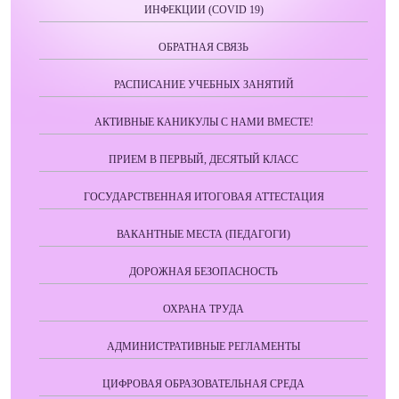
ИНФЕКЦИИ (COVID 19)
ОБРАТНАЯ СВЯЗЬ
РАСПИСАНИЕ УЧЕБНЫХ ЗАНЯТИЙ
АКТИВНЫЕ КАНИКУЛЫ С НАМИ ВМЕСТЕ!
ПРИЕМ В ПЕРВЫЙ, ДЕСЯТЫЙ КЛАСС
ГОСУДАРСТВЕННАЯ ИТОГОВАЯ АТТЕСТАЦИЯ
ВАКАНТНЫЕ МЕСТА (ПЕДАГОГИ)
ДОРОЖНАЯ БЕЗОПАСНОСТЬ
ОХРАНА ТРУДА
АДМИНИСТРАТИВНЫЕ РЕГЛАМЕНТЫ
ЦИФРОВАЯ ОБРАЗОВАТЕЛЬНАЯ СРЕДА