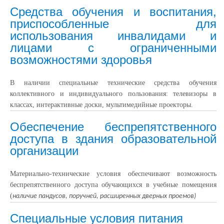
Средства обучения и воспитания,
приспособленные для
использования инвалидами и
лицами с ограниченными
возможностями здоровья
В наличии специальные технические средства обучения
коллективного и индивидуального пользования: телевизоры в
классах, интерактивные доски, мультимедийные проекторы.
Обеспечение беспрепятственного
доступа в здания образовательной
организации
Материально-технические условия обеспечивают возможность
беспрепятственного доступа обучающихся в учебные помещения
(
наличие пандусов, поручней, расширенных дверных проемов)
Специальные условия питания