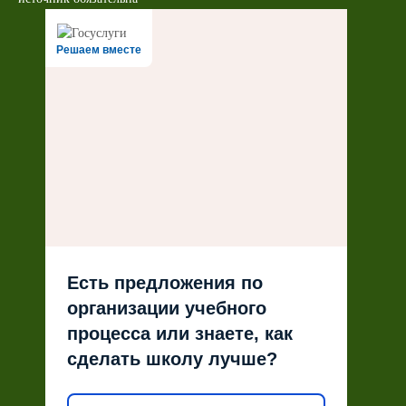
Решаем вместе
Есть предложения по
организации учебного
процесса или знаете, как
сделать школу лучше?