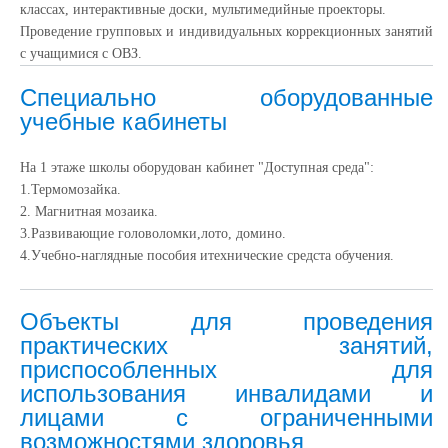
классах, интерактивные доски, мультимедийные проекторы.
Проведение групповых и индивидуальных коррекционных занятий
с учащимися с ОВЗ.
Специально оборудованные
учебные кабинеты
На 1 этаже школы оборудован кабинет "Доступная среда":
1.Термомозайка.
2. Магнитная мозаика.
3.Развивающие головоломки,лото, домино.
4.Учебно-наглядные пособия итехнические средста обучения.
Объекты для проведения
практических занятий,
приспособленных для
использования инвалидами и
лицами с ограниченными
возможностями здоровья