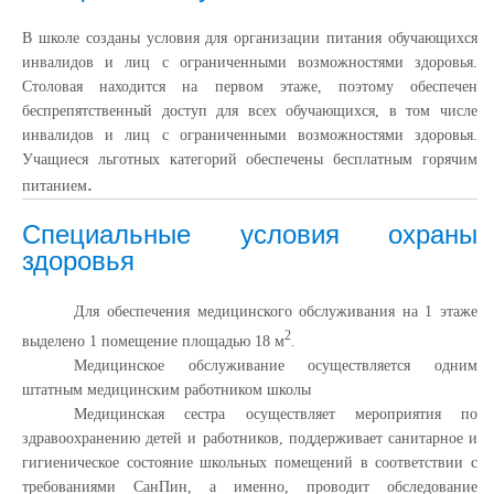
В школе созданы условия для организации питания обучающихся
инвалидов и лиц с ограниченными возможностями здоровья.
Столовая находится на первом этаже, поэтому обеспечен
беспрепятственный доступ для всех обучающихся, в том числе
инвалидов и лиц с ограниченными возможностями здоровья.
Учащиеся льготных категорий обеспечены бесплатным горячим
.
питанием
Специальные условия охраны
здоровья
Для обеспечения медицинского обслуживания на 1 этаже
2
выделено 1 помещение площадью 18 м
.
Медицинское обслуживание осуществляется одним
штатным медицинским работником школы
Медицинская сестра осуществляет мероприятия по
здравоохранению детей и работников, поддерживает санитарное и
гигиеническое состояние школьных помещений в соответствии с
требованиями СанПин, а именно, проводит обследование