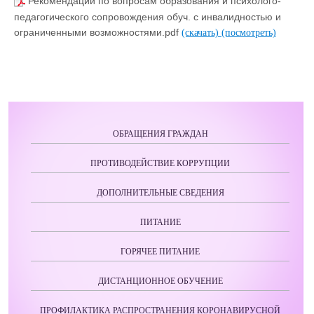
Рекомендации по вопросам образования и психолого-
педагогического сопровождения обуч. с инвалидностью и
ограниченными возможностями.pdf
(скачать)
(посмотреть)
ОБРАЩЕНИЯ ГРАЖДАН
ПРОТИВОДЕЙСТВИЕ КОРРУПЦИИ
ДОПОЛНИТЕЛЬНЫЕ СВЕДЕНИЯ
ПИТАНИЕ
ГОРЯЧЕЕ ПИТАНИЕ
ДИСТАНЦИОННОЕ ОБУЧЕНИЕ
ПРОФИЛАКТИКА РАСПРОСТРАНЕНИЯ КОРОНАВИРУСНОЙ