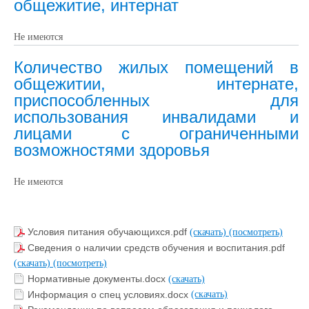
общежитие, интернат
Не имеются
Количество жилых помещений в
общежитии, интернате,
приспособленных для
использования инвалидами и
лицами с ограниченными
возможностями здоровья
Не имеются
Условия питания обучающихся.pdf
(скачать)
(посмотреть)
Сведения о наличии средств обучения и воспитания.pdf
(скачать)
(посмотреть)
Нормативные документы.docx
(скачать)
Информация о спец условиях.docx
(скачать)