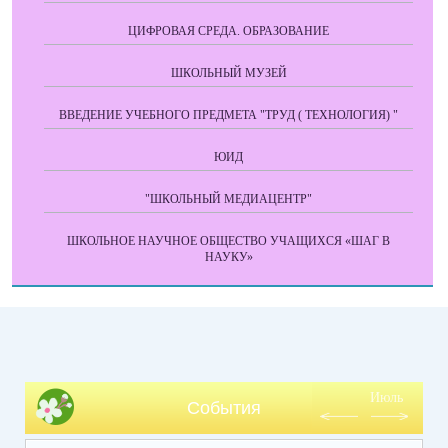
ЦИФРОВАЯ СРЕДА. ОБРАЗОВАНИЕ
ШКОЛЬНЫЙ МУЗЕЙ
ВВЕДЕНИЕ УЧЕБНОГО ПРЕДМЕТА "ТРУД ( ТЕХНОЛОГИЯ) "
ЮИД
"ШКОЛЬНЫЙ МЕДИАЦЕНТР"
ШКОЛЬНОЕ НАУЧНОЕ ОБЩЕСТВО УЧАЩИХСЯ «ШАГ В
НАУКУ»
Июль
События