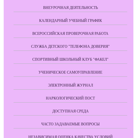
ВНЕУРОЧНАЯ ДЕЯТЕЛЬНОСТЬ
КАЛЕНДАРНЫЙ УЧЕБНЫЙ ГРАФИК
ВСЕРОССИЙСКАЯ ПРОВЕРОЧНАЯ РАБОТА
СЛУЖБА ДЕТСКОГО "ТЕЛЕФОНА ДОВЕРИЯ"
СПОРТИВНЫЙ ШКОЛЬНЫЙ КЛУБ "ФАКЕЛ"
УЧЕНИЧЕСКОЕ САМОУПРАВЛЕНИЕ
ЭЛЕКТРОННЫЙ ЖУРНАЛ
НАРКОЛОГИЧЕСКИЙ ПОСТ
ДОСТУПНАЯ СРЕДА
ЧАСТО ЗАДАВАЕМЫЕ ВОПРОСЫ
НЕЗАВИСИМАЯ ОЦЕНКА КАЧЕСТВА УСЛОВИЙ