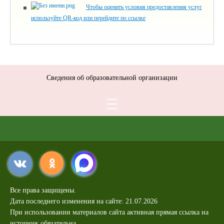
Чтобы оценить условия предоставления услуг
используйте QR-код или перейдите по ссылке
Сведения об образовательной организации
Все права защищены.
Дата последнего изменения на сайте: 21.07.2026
При использовании материалов сайта активная прямая ссылка на
источник обязательна