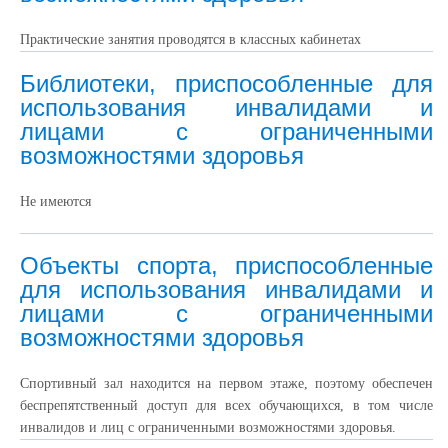
Практические занятия проводятся в классных кабинетах
Библиотеки, приспособленные для
использования инвалидами и
лицами с ограниченными
возможностями здоровья
Не имеются
Объекты спорта, приспособленные
для использования инвалидами и
лицами с ограниченными
возможностями здоровья
Спортивный зал находится на первом этаже, поэтому обеспечен
беспрепятственный доступ для всех обучающихся, в том числе
инвалидов и лиц с ограниченными возможностями здоровья.