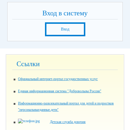
Вход в систему
Вход
Ссылки
Официальный интернет-портал государственных услуг
Единая информационная система "Добровольцы России"
Информационно-развлекательный портал для детей и подростков
"персональныеданные.дети"
Детская служба доверия