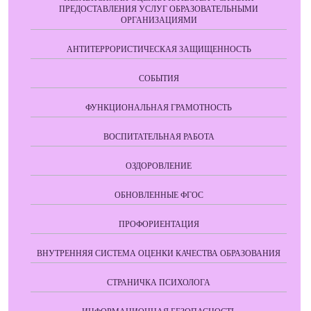
ПРЕДОСТАВЛЕНИЯ УСЛУГ ОБРАЗОВАТЕЛЬНЫМИ
ОРГАНИЗАЦИЯМИ
АНТИТЕРРОРИСТИЧЕСКАЯ ЗАЩИЩЕННОСТЬ
СОБЫТИЯ
ФУНКЦИОНАЛЬНАЯ ГРАМОТНОСТЬ
ВОСПИТАТЕЛЬНАЯ РАБОТА
ОЗДОРОВЛЕНИЕ
ОБНОВЛЕННЫЕ ФГОС
ПРОФОРИЕНТАЦИЯ
ВНУТРЕННЯЯ СИСТЕМА ОЦЕНКИ КАЧЕСТВА ОБРАЗОВАНИЯ
СТРАНИЧКА ПСИХОЛОГА