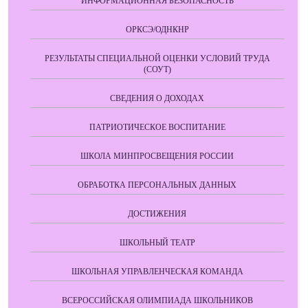
ИНФОРМАЦИОННАЯ БЕЗОПАСНОСТЬ
ОРКСЭ/ОДНКНР
РЕЗУЛЬТАТЫ СПЕЦИАЛЬНОЙ ОЦЕНКИ УСЛОВИЙ ТРУДА
(СОУТ)
СВЕДЕНИЯ О ДОХОДАХ
ПАТРИОТИЧЕСКОЕ ВОСПИТАНИЕ
ШКОЛА МИНПРОСВЕЩЕНИЯ РОССИИ
ОБРАБОТКА ПЕРСОНАЛЬНЫХ ДАННЫХ
ДОСТИЖЕНИЯ
ШКОЛЬНЫЙ ТЕАТР
ШКОЛЬНАЯ УПРАВЛЕНЧЕСКАЯ КОМАНДА
ВСЕРОССИЙСКАЯ ОЛИМПИАДА ШКОЛЬНИКОВ