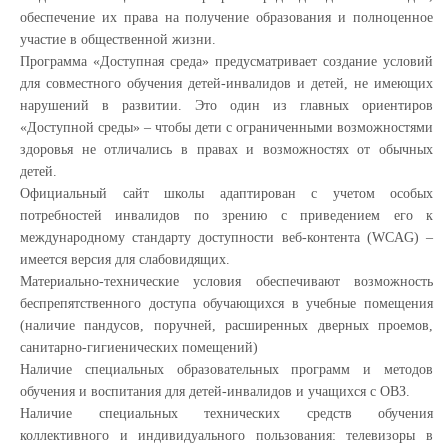
обеспечение их права на получение образования и полноценное
участие в общественной жизни.
Программа «Доступная среда» предусматривает создание условий
для совместного обучения детей-инвалидов и детей, не имеющих
нарушений в развитии. Это один из главных ориентиров
«Доступной среды» – чтобы дети с ограниченными возможностями
здоровья не отличались в правах и возможностях от обычных
детей.
Официальный сайт школы адаптирован с учетом особых
потребностей инвалидов по зрению с приведением его к
международному стандарту доступности веб-контента (WCAG) –
имеется версия для слабовидящих.
Материально-технические условия обеспечивают возможность
беспрепятственного доступа обучающихся в учебные помещения
(наличие пандусов, поручней, расширенных дверных проемов,
санитарно-гигиенических помещений)
Наличие специальных образовательных программ и методов
обучения и воспитания для детей-инвалидов и учащихся с ОВЗ.
Наличие специальных технических средств обучения
коллективного и индивидуального пользования: телевизоры в