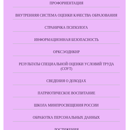
ПРОФОРИЕНТАЦИЯ
ВНУТРЕННЯЯ СИСТЕМА ОЦЕНКИ КАЧЕСТВА ОБРАЗОВАНИЯ
СТРАНИЧКА ПСИХОЛОГА
ИНФОРМАЦИОННАЯ БЕЗОПАСНОСТЬ
ОРКСЭ/ОДНКНР
РЕЗУЛЬТАТЫ СПЕЦИАЛЬНОЙ ОЦЕНКИ УСЛОВИЙ ТРУДА
(СОУТ)
СВЕДЕНИЯ О ДОХОДАХ
ПАТРИОТИЧЕСКОЕ ВОСПИТАНИЕ
ШКОЛА МИНПРОСВЕЩЕНИЯ РОССИИ
ОБРАБОТКА ПЕРСОНАЛЬНЫХ ДАННЫХ
ДОСТИЖЕНИЯ