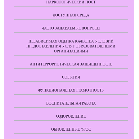
НАРКОЛОГИЧЕСКИЙ ПОСТ
ДОСТУПНАЯ СРЕДА
ЧАСТО ЗАДАВАЕМЫЕ ВОПРОСЫ
НЕЗАВИСИМАЯ ОЦЕНКА КАЧЕСТВА УСЛОВИЙ
ПРЕДОСТАВЛЕНИЯ УСЛУГ ОБРАЗОВАТЕЛЬНЫМИ
ОРГАНИЗАЦИЯМИ
АНТИТЕРРОРИСТИЧЕСКАЯ ЗАЩИЩЕННОСТЬ
СОБЫТИЯ
ФУНКЦИОНАЛЬНАЯ ГРАМОТНОСТЬ
ВОСПИТАТЕЛЬНАЯ РАБОТА
ОЗДОРОВЛЕНИЕ
ОБНОВЛЕННЫЕ ФГОС