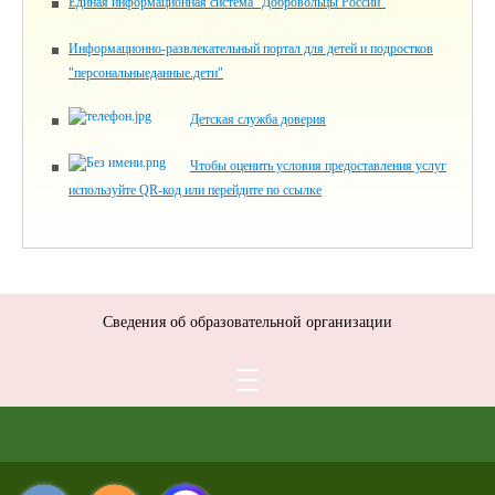
Единая информационная система "Добровольцы России"
Информационно-развлекательный портал для детей и подростков
"персональныеданные.дети"
Детская служба доверия
Чтобы оценить условия предоставления услуг
используйте QR-код или перейдите по ссылке
Сведения об образовательной организации