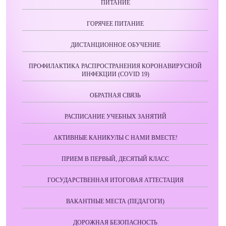
ПИТАНИЕ
ГОРЯЧЕЕ ПИТАНИЕ
ДИСТАНЦИОННОЕ ОБУЧЕНИЕ
ПРОФИЛАКТИКА РАСПРОСТРАНЕНИЯ КОРОНАВИРУСНОЙ
ИНФЕКЦИИ (COVID 19)
ОБРАТНАЯ СВЯЗЬ
РАСПИСАНИЕ УЧЕБНЫХ ЗАНЯТИЙ
АКТИВНЫЕ КАНИКУЛЫ С НАМИ ВМЕСТЕ!
ПРИЕМ В ПЕРВЫЙ, ДЕСЯТЫЙ КЛАСС
ГОСУДАРСТВЕННАЯ ИТОГОВАЯ АТТЕСТАЦИЯ
ВАКАНТНЫЕ МЕСТА (ПЕДАГОГИ)
ДОРОЖНАЯ БЕЗОПАСНОСТЬ