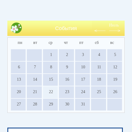
Июль
События
пн
вт
ср
чт
пт
сб
вс
1
2
3
4
5
6
7
8
9
10
11
12
13
14
15
16
17
18
19
20
21
22
23
24
25
26
27
28
29
30
31