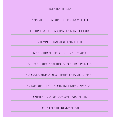
ОХРАНА ТРУДА
АДМИНИСТРАТИВНЫЕ РЕГЛАМЕНТЫ
ЦИФРОВАЯ ОБРАЗОВАТЕЛЬНАЯ СРЕДА
ВНЕУРОЧНАЯ ДЕЯТЕЛЬНОСТЬ
КАЛЕНДАРНЫЙ УЧЕБНЫЙ ГРАФИК
ВСЕРОССИЙСКАЯ ПРОВЕРОЧНАЯ РАБОТА
СЛУЖБА ДЕТСКОГО "ТЕЛЕФОНА ДОВЕРИЯ"
СПОРТИВНЫЙ ШКОЛЬНЫЙ КЛУБ "ФАКЕЛ"
УЧЕНИЧЕСКОЕ САМОУПРАВЛЕНИЕ
ЭЛЕКТРОННЫЙ ЖУРНАЛ