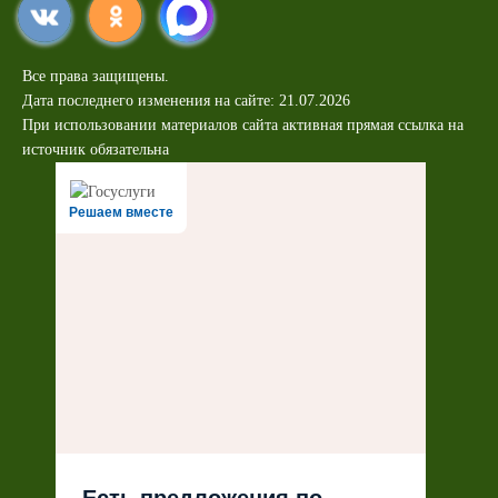
Все права защищены.
Дата последнего изменения на сайте: 21.07.2026
При использовании материалов сайта активная прямая ссылка на
источник обязательна
Решаем вместе