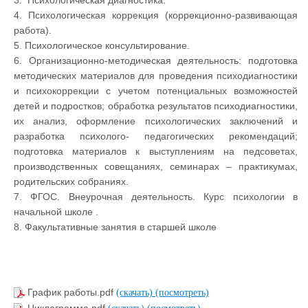
3. Психологическая диагностика.
4. Психологическая коррекция (коррекционно-развивающая
работа).
5. Психологическое консультирование.
6. Организационно-методическая деятельность: подготовка
методических материалов для проведения психодиагностики
и психокоррекции с учетом потенциальных возможностей
детей и подростков; обработка результатов психодиагностики,
их анализ, оформление психологических заключений и
разработка психолого- педагогических рекомендаций;
подготовка материалов к выступлениям на педсоветах,
производственных совещаниях, семинарах – практикумах,
родительских собраниях.
7. ФГОС. Внеурочная деятельность. Курс психологии в
начальной школе .
8. Факультативные занятия в старшей школе
График работы.pdf
(скачать)
(посмотреть)