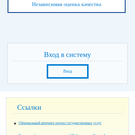
Независимая оценка качества
Вход в систему
Вход
Ссылки
Официальный интернет-портал государственных услуг