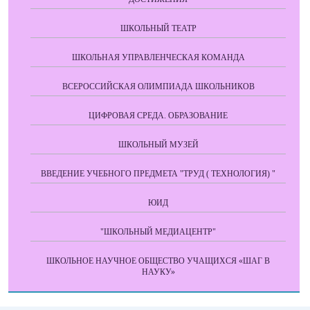
ШКОЛЬНЫЙ ТЕАТР
ШКОЛЬНАЯ УПРАВЛЕНЧЕСКАЯ КОМАНДА
ВСЕРОССИЙСКАЯ ОЛИМПИАДА ШКОЛЬНИКОВ
ЦИФРОВАЯ СРЕДА. ОБРАЗОВАНИЕ
ШКОЛЬНЫЙ МУЗЕЙ
ВВЕДЕНИЕ УЧЕБНОГО ПРЕДМЕТА "ТРУД ( ТЕХНОЛОГИЯ) "
ЮИД
"ШКОЛЬНЫЙ МЕДИАЦЕНТР"
ШКОЛЬНОЕ НАУЧНОЕ ОБЩЕСТВО УЧАЩИХСЯ «ШАГ В
НАУКУ»