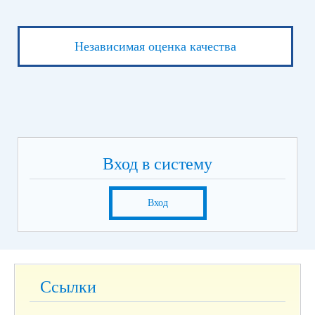
Независимая оценка качества
Вход в систему
Вход
Ссылки