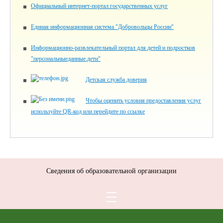
Официальный интернет-портал государственных услуг
Единая информационная система "Добровольцы России"
Информационно-развлекательный портал для детей и подростков
"персональныеданные.дети"
Детская служба доверия
Чтобы оценить условия предоставления услуг
используйте QR-код или перейдите по ссылке
Сведения об образовательной организации