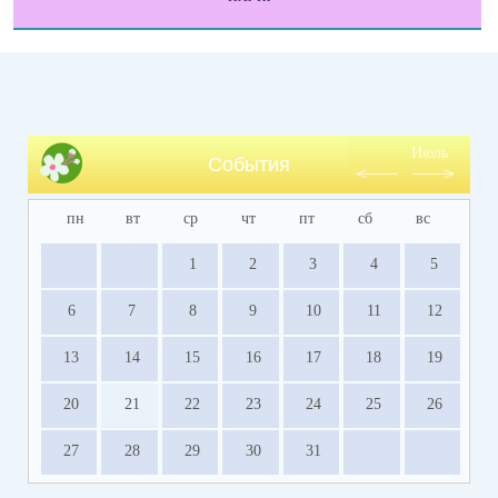
Июль
События
пн
вт
ср
чт
пт
сб
вс
1
2
3
4
5
6
7
8
9
10
11
12
13
14
15
16
17
18
19
20
21
22
23
24
25
26
27
28
29
30
31