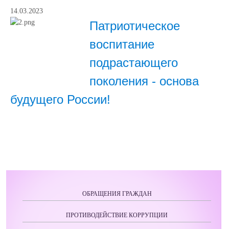
14.03.2023
Патриотическое
воспитание
подрастающего
поколения - основа
будущего России!
ОБРАЩЕНИЯ ГРАЖДАН
ПРОТИВОДЕЙСТВИЕ КОРРУПЦИИ