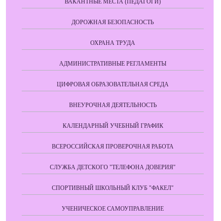
ВАКАНТНЫЕ МЕСТА (ПЕДАГОГИ)
ДОРОЖНАЯ БЕЗОПАСНОСТЬ
ОХРАНА ТРУДА
АДМИНИСТРАТИВНЫЕ РЕГЛАМЕНТЫ
ЦИФРОВАЯ ОБРАЗОВАТЕЛЬНАЯ СРЕДА
ВНЕУРОЧНАЯ ДЕЯТЕЛЬНОСТЬ
КАЛЕНДАРНЫЙ УЧЕБНЫЙ ГРАФИК
ВСЕРОССИЙСКАЯ ПРОВЕРОЧНАЯ РАБОТА
СЛУЖБА ДЕТСКОГО "ТЕЛЕФОНА ДОВЕРИЯ"
СПОРТИВНЫЙ ШКОЛЬНЫЙ КЛУБ "ФАКЕЛ"
УЧЕНИЧЕСКОЕ САМОУПРАВЛЕНИЕ