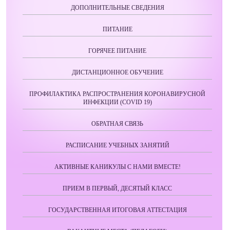
ДОПОЛНИТЕЛЬНЫЕ СВЕДЕНИЯ
ПИТАНИЕ
ГОРЯЧЕЕ ПИТАНИЕ
ДИСТАНЦИОННОЕ ОБУЧЕНИЕ
ПРОФИЛАКТИКА РАСПРОСТРАНЕНИЯ КОРОНАВИРУСНОЙ
ИНФЕКЦИИ (COVID 19)
ОБРАТНАЯ СВЯЗЬ
РАСПИСАНИЕ УЧЕБНЫХ ЗАНЯТИЙ
АКТИВНЫЕ КАНИКУЛЫ С НАМИ ВМЕСТЕ!
ПРИЕМ В ПЕРВЫЙ, ДЕСЯТЫЙ КЛАСС
ГОСУДАРСТВЕННАЯ ИТОГОВАЯ АТТЕСТАЦИЯ