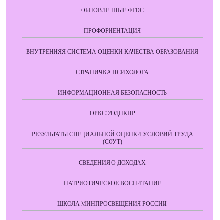
ОБНОВЛЕННЫЕ ФГОС
ПРОФОРИЕНТАЦИЯ
ВНУТРЕННЯЯ СИСТЕМА ОЦЕНКИ КАЧЕСТВА ОБРАЗОВАНИЯ
СТРАНИЧКА ПСИХОЛОГА
ИНФОРМАЦИОННАЯ БЕЗОПАСНОСТЬ
ОРКСЭ/ОДНКНР
РЕЗУЛЬТАТЫ СПЕЦИАЛЬНОЙ ОЦЕНКИ УСЛОВИЙ ТРУДА
(СОУТ)
СВЕДЕНИЯ О ДОХОДАХ
ПАТРИОТИЧЕСКОЕ ВОСПИТАНИЕ
ШКОЛА МИНПРОСВЕЩЕНИЯ РОССИИ