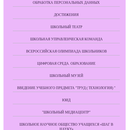
ОБРАБОТКА ПЕРСОНАЛЬНЫХ ДАННЫХ
ДОСТИЖЕНИЯ
ШКОЛЬНЫЙ ТЕАТР
ШКОЛЬНАЯ УПРАВЛЕНЧЕСКАЯ КОМАНДА
ВСЕРОССИЙСКАЯ ОЛИМПИАДА ШКОЛЬНИКОВ
ЦИФРОВАЯ СРЕДА. ОБРАЗОВАНИЕ
ШКОЛЬНЫЙ МУЗЕЙ
ВВЕДЕНИЕ УЧЕБНОГО ПРЕДМЕТА "ТРУД ( ТЕХНОЛОГИЯ) "
ЮИД
"ШКОЛЬНЫЙ МЕДИАЦЕНТР"
ШКОЛЬНОЕ НАУЧНОЕ ОБЩЕСТВО УЧАЩИХСЯ «ШАГ В
НАУКУ»