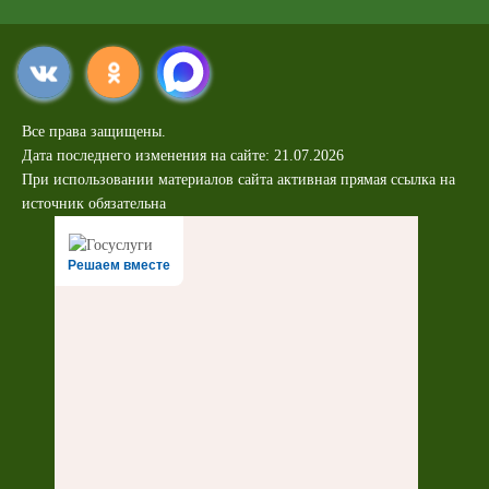
Все права защищены.
Дата последнего изменения на сайте: 21.07.2026
При использовании материалов сайта активная прямая ссылка на
источник обязательна
Решаем вместе