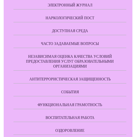
ЭЛЕКТРОННЫЙ ЖУРНАЛ
НАРКОЛОГИЧЕСКИЙ ПОСТ
ДОСТУПНАЯ СРЕДА
ЧАСТО ЗАДАВАЕМЫЕ ВОПРОСЫ
НЕЗАВИСИМАЯ ОЦЕНКА КАЧЕСТВА УСЛОВИЙ
ПРЕДОСТАВЛЕНИЯ УСЛУГ ОБРАЗОВАТЕЛЬНЫМИ
ОРГАНИЗАЦИЯМИ
АНТИТЕРРОРИСТИЧЕСКАЯ ЗАЩИЩЕННОСТЬ
СОБЫТИЯ
ФУНКЦИОНАЛЬНАЯ ГРАМОТНОСТЬ
ВОСПИТАТЕЛЬНАЯ РАБОТА
ОЗДОРОВЛЕНИЕ