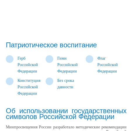
Патриотическое воспитание
Герб
Гимн
Флаг
Российской
Российской
Российской
Федерации
Федерации
Федерации
Конституция
Без срока
Российской
давности
Федерации
Об использовании государственных
символов Российской Федерации
Минпросвещения России разработало методические рекомендации