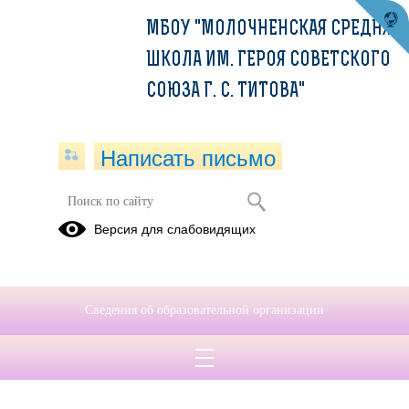
МБОУ "МОЛОЧНЕНСКАЯ СРЕДНЯЯ
ШКОЛА ИМ. ГЕРОЯ СОВЕТСКОГО
СОЮЗА Г. С. ТИТОВА"
Написать письмо
Версия для слабовидящих
Сведения об образовательной организации