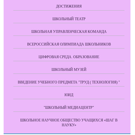
ДОСТИЖЕНИЯ
ШКОЛЬНЫЙ ТЕАТР
ШКОЛЬНАЯ УПРАВЛЕНЧЕСКАЯ КОМАНДА
ВСЕРОССИЙСКАЯ ОЛИМПИАДА ШКОЛЬНИКОВ
ЦИФРОВАЯ СРЕДА. ОБРАЗОВАНИЕ
ШКОЛЬНЫЙ МУЗЕЙ
ВВЕДЕНИЕ УЧЕБНОГО ПРЕДМЕТА "ТРУД ( ТЕХНОЛОГИЯ) "
ЮИД
"ШКОЛЬНЫЙ МЕДИАЦЕНТР"
ШКОЛЬНОЕ НАУЧНОЕ ОБЩЕСТВО УЧАЩИХСЯ «ШАГ В
НАУКУ»