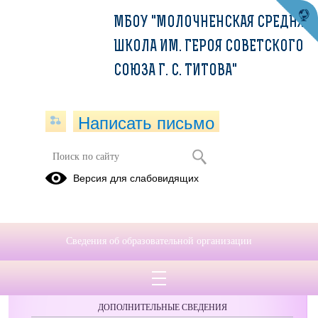
МБОУ "МОЛОЧНЕНСКАЯ СРЕДНЯЯ
ШКОЛА ИМ. ГЕРОЯ СОВЕТСКОГО
СОЮЗА Г. С. ТИТОВА"
Написать письмо
Версия для слабовидящих
Сведения об образовательной организации
ОБРАЩЕНИЯ ГРАЖДАН
ПРОТИВОДЕЙСТВИЕ КОРРУПЦИИ
ДОПОЛНИТЕЛЬНЫЕ СВЕДЕНИЯ