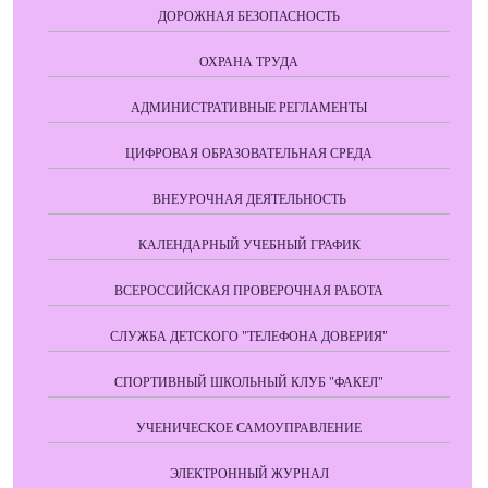
ДОРОЖНАЯ БЕЗОПАСНОСТЬ
ОХРАНА ТРУДА
АДМИНИСТРАТИВНЫЕ РЕГЛАМЕНТЫ
ЦИФРОВАЯ ОБРАЗОВАТЕЛЬНАЯ СРЕДА
ВНЕУРОЧНАЯ ДЕЯТЕЛЬНОСТЬ
КАЛЕНДАРНЫЙ УЧЕБНЫЙ ГРАФИК
ВСЕРОССИЙСКАЯ ПРОВЕРОЧНАЯ РАБОТА
СЛУЖБА ДЕТСКОГО "ТЕЛЕФОНА ДОВЕРИЯ"
СПОРТИВНЫЙ ШКОЛЬНЫЙ КЛУБ "ФАКЕЛ"
УЧЕНИЧЕСКОЕ САМОУПРАВЛЕНИЕ
ЭЛЕКТРОННЫЙ ЖУРНАЛ