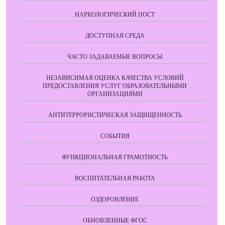
НАРКОЛОГИЧЕСКИЙ ПОСТ
ДОСТУПНАЯ СРЕДА
ЧАСТО ЗАДАВАЕМЫЕ ВОПРОСЫ
НЕЗАВИСИМАЯ ОЦЕНКА КАЧЕСТВА УСЛОВИЙ
ПРЕДОСТАВЛЕНИЯ УСЛУГ ОБРАЗОВАТЕЛЬНЫМИ
ОРГАНИЗАЦИЯМИ
АНТИТЕРРОРИСТИЧЕСКАЯ ЗАЩИЩЕННОСТЬ
СОБЫТИЯ
ФУНКЦИОНАЛЬНАЯ ГРАМОТНОСТЬ
ВОСПИТАТЕЛЬНАЯ РАБОТА
ОЗДОРОВЛЕНИЕ
ОБНОВЛЕННЫЕ ФГОС