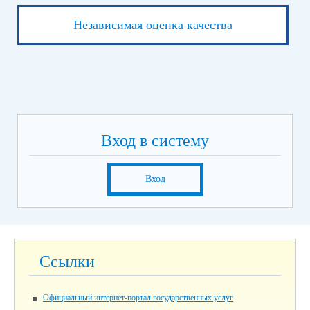
Независимая оценка качества
Вход в систему
Вход
Ссылки
Официальный интернет-портал государственных услуг