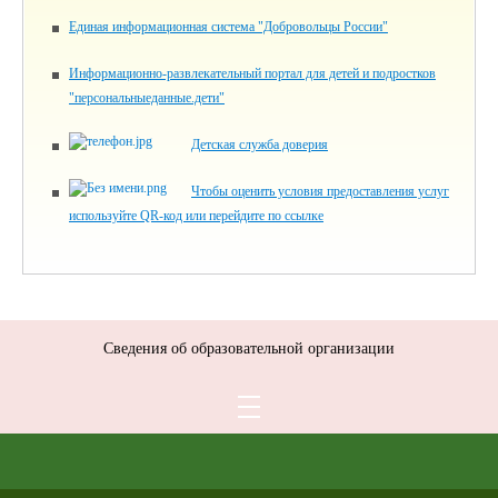
Единая информационная система "Добровольцы России"
Информационно-развлекательный портал для детей и подростков
"персональныеданные.дети"
Детская служба доверия
Чтобы оценить условия предоставления услуг
используйте QR-код или перейдите по ссылке
Сведения об образовательной организации