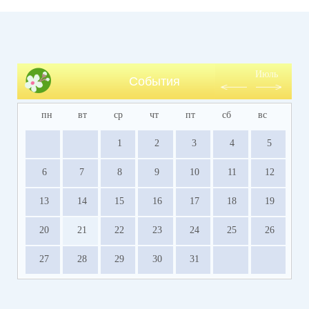
Июль
События
пн
вт
ср
чт
пт
сб
вс
1
2
3
4
5
6
7
8
9
10
11
12
13
14
15
16
17
18
19
20
21
22
23
24
25
26
27
28
29
30
31