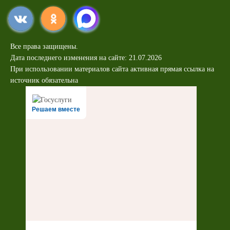
Все права защищены.
Дата последнего изменения на сайте: 21.07.2026
При использовании материалов сайта активная прямая ссылка на
источник обязательна
Решаем вместе