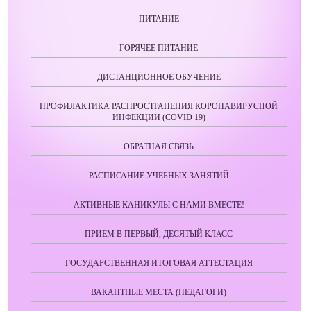
ПИТАНИЕ
ГОРЯЧЕЕ ПИТАНИЕ
ДИСТАНЦИОННОЕ ОБУЧЕНИЕ
ПРОФИЛАКТИКА РАСПРОСТРАНЕНИЯ КОРОНАВИРУСНОЙ
ИНФЕКЦИИ (COVID 19)
ОБРАТНАЯ СВЯЗЬ
РАСПИСАНИЕ УЧЕБНЫХ ЗАНЯТИЙ
АКТИВНЫЕ КАНИКУЛЫ С НАМИ ВМЕСТЕ!
ПРИЕМ В ПЕРВЫЙ, ДЕСЯТЫЙ КЛАСС
ГОСУДАРСТВЕННАЯ ИТОГОВАЯ АТТЕСТАЦИЯ
ВАКАНТНЫЕ МЕСТА (ПЕДАГОГИ)