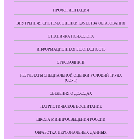
ПРОФОРИЕНТАЦИЯ
ВНУТРЕННЯЯ СИСТЕМА ОЦЕНКИ КАЧЕСТВА ОБРАЗОВАНИЯ
СТРАНИЧКА ПСИХОЛОГА
ИНФОРМАЦИОННАЯ БЕЗОПАСНОСТЬ
ОРКСЭ/ОДНКНР
РЕЗУЛЬТАТЫ СПЕЦИАЛЬНОЙ ОЦЕНКИ УСЛОВИЙ ТРУДА
(СОУТ)
СВЕДЕНИЯ О ДОХОДАХ
ПАТРИОТИЧЕСКОЕ ВОСПИТАНИЕ
ШКОЛА МИНПРОСВЕЩЕНИЯ РОССИИ
ОБРАБОТКА ПЕРСОНАЛЬНЫХ ДАННЫХ