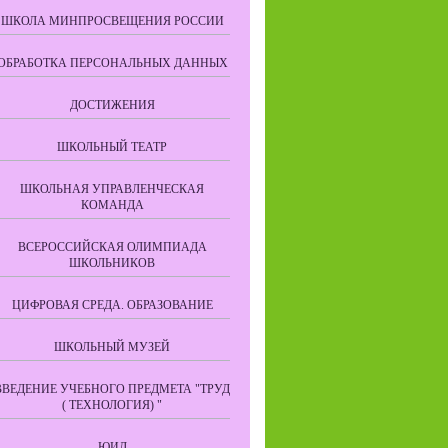
ШКОЛА МИНПРОСВЕЩЕНИЯ РОССИИ
ОБРАБОТКА ПЕРСОНАЛЬНЫХ ДАННЫХ
ДОСТИЖЕНИЯ
ШКОЛЬНЫЙ ТЕАТР
ШКОЛЬНАЯ УПРАВЛЕНЧЕСКАЯ
КОМАНДА
ВСЕРОССИЙСКАЯ ОЛИМПИАДА
ШКОЛЬНИКОВ
ЦИФРОВАЯ СРЕДА. ОБРАЗОВАНИЕ
ШКОЛЬНЫЙ МУЗЕЙ
ВВЕДЕНИЕ УЧЕБНОГО ПРЕДМЕТА "ТРУД
( ТЕХНОЛОГИЯ) "
ЮИД