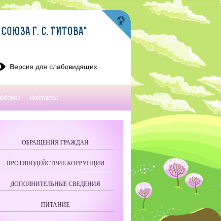
ОЮЗА Г. С. ТИТОВА"
Версия для слабовидящих
льбомы
Контакты
ОБРАЩЕНИЯ ГРАЖДАН
ПРОТИВОДЕЙСТВИЕ КОРРУПЦИИ
ДОПОЛНИТЕЛЬНЫЕ СВЕДЕНИЯ
ПИТАНИЕ