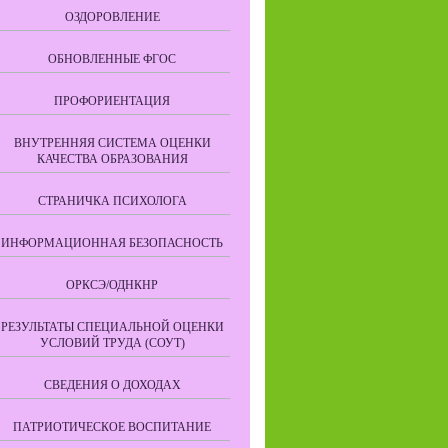
ОЗДОРОВЛЕНИЕ
ОБНОВЛЕННЫЕ ФГОС
ПРОФОРИЕНТАЦИЯ
ВНУТРЕННЯЯ СИСТЕМА ОЦЕНКИ
КАЧЕСТВА ОБРАЗОВАНИЯ
СТРАНИЧКА ПСИХОЛОГА
ИНФОРМАЦИОННАЯ БЕЗОПАСНОСТЬ
ОРКСЭ/ОДНКНР
РЕЗУЛЬТАТЫ СПЕЦИАЛЬНОЙ ОЦЕНКИ
УСЛОВИЙ ТРУДА (СОУТ)
СВЕДЕНИЯ О ДОХОДАХ
ПАТРИОТИЧЕСКОЕ ВОСПИТАНИЕ