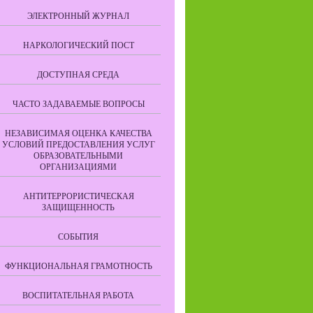
ЭЛЕКТРОННЫЙ ЖУРНАЛ
НАРКОЛОГИЧЕСКИЙ ПОСТ
ДОСТУПНАЯ СРЕДА
ЧАСТО ЗАДАВАЕМЫЕ ВОПРОСЫ
НЕЗАВИСИМАЯ ОЦЕНКА КАЧЕСТВА
УСЛОВИЙ ПРЕДОСТАВЛЕНИЯ УСЛУГ
ОБРАЗОВАТЕЛЬНЫМИ
ОРГАНИЗАЦИЯМИ
АНТИТЕРРОРИСТИЧЕСКАЯ
ЗАЩИЩЕННОСТЬ
СОБЫТИЯ
ФУНКЦИОНАЛЬНАЯ ГРАМОТНОСТЬ
ВОСПИТАТЕЛЬНАЯ РАБОТА