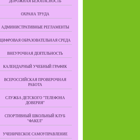
ДОРОЖНАЯ БЕЗОПАСНОСТЬ
ОХРАНА ТРУДА
АДМИНИСТРАТИВНЫЕ РЕГЛАМЕНТЫ
ЦИФРОВАЯ ОБРАЗОВАТЕЛЬНАЯ СРЕДА
ВНЕУРОЧНАЯ ДЕЯТЕЛЬНОСТЬ
КАЛЕНДАРНЫЙ УЧЕБНЫЙ ГРАФИК
ВСЕРОССИЙСКАЯ ПРОВЕРОЧНАЯ
РАБОТА
СЛУЖБА ДЕТСКОГО "ТЕЛЕФОНА
ДОВЕРИЯ"
СПОРТИВНЫЙ ШКОЛЬНЫЙ КЛУБ
"ФАКЕЛ"
УЧЕНИЧЕСКОЕ САМОУПРАВЛЕНИЕ