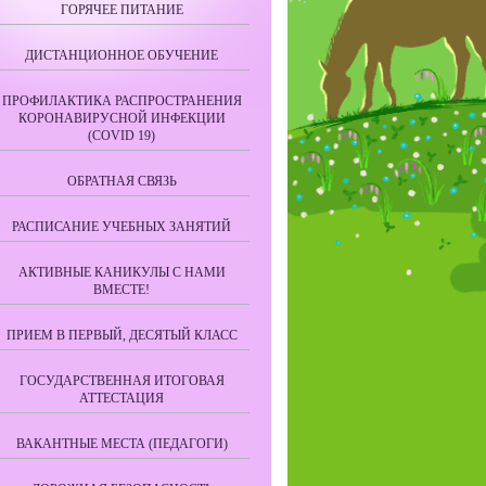
ГОРЯЧЕЕ ПИТАНИЕ
ДИСТАНЦИОННОЕ ОБУЧЕНИЕ
ПРОФИЛАКТИКА РАСПРОСТРАНЕНИЯ
КОРОНАВИРУСНОЙ ИНФЕКЦИИ
(COVID 19)
ОБРАТНАЯ СВЯЗЬ
РАСПИСАНИЕ УЧЕБНЫХ ЗАНЯТИЙ
АКТИВНЫЕ КАНИКУЛЫ С НАМИ
ВМЕСТЕ!
ПРИЕМ В ПЕРВЫЙ, ДЕСЯТЫЙ КЛАСС
ГОСУДАРСТВЕННАЯ ИТОГОВАЯ
АТТЕСТАЦИЯ
ВАКАНТНЫЕ МЕСТА (ПЕДАГОГИ)