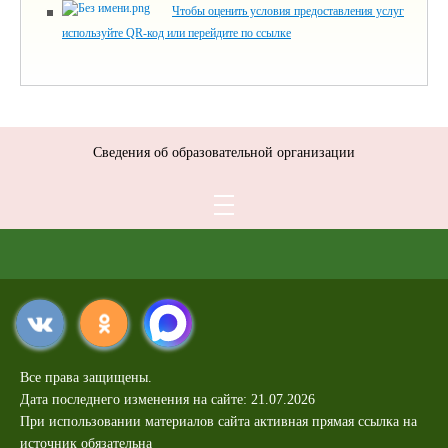
Чтобы оценить условия предоставления услуг
используйте QR-код или перейдите по ссылке
Сведения об образовательной организации
Все права защищены.
Дата последнего изменения на сайте: 21.07.2026
При использовании материалов сайта активная прямая ссылка на
источник обязательна