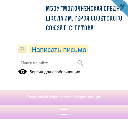
МБОУ "МОЛОЧНЕНСКАЯ СРЕДНЯЯ
ШКОЛА ИМ. ГЕРОЯ СОВЕТСКОГО
СОЮЗА Г. С. ТИТОВА"
Написать письмо
Версия для слабовидящих
Сведения об образовательной организации