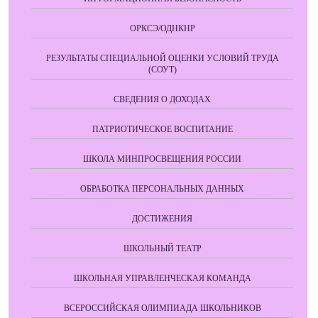
ОРКСЭ/ОДНКНР
РЕЗУЛЬТАТЫ СПЕЦИАЛЬНОЙ ОЦЕНКИ УСЛОВИЙ ТРУДА
(СОУТ)
СВЕДЕНИЯ О ДОХОДАХ
ПАТРИОТИЧЕСКОЕ ВОСПИТАНИЕ
ШКОЛА МИНПРОСВЕЩЕНИЯ РОССИИ
ОБРАБОТКА ПЕРСОНАЛЬНЫХ ДАННЫХ
ДОСТИЖЕНИЯ
ШКОЛЬНЫЙ ТЕАТР
ШКОЛЬНАЯ УПРАВЛЕНЧЕСКАЯ КОМАНДА
ВСЕРОССИЙСКАЯ ОЛИМПИАДА ШКОЛЬНИКОВ