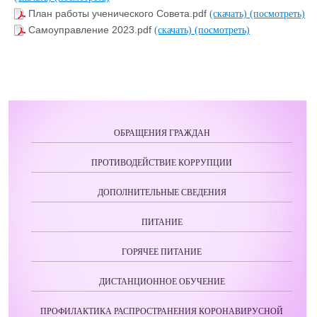
План работы ученического Совета.pdf
(скачать)
(посмотреть)
Самоуправление 2023.pdf
(скачать)
(посмотреть)
ОБРАЩЕНИЯ ГРАЖДАН
ПРОТИВОДЕЙСТВИЕ КОРРУПЦИИ
ДОПОЛНИТЕЛЬНЫЕ СВЕДЕНИЯ
ПИТАНИЕ
ГОРЯЧЕЕ ПИТАНИЕ
ДИСТАНЦИОННОЕ ОБУЧЕНИЕ
ПРОФИЛАКТИКА РАСПРОСТРАНЕНИЯ КОРОНАВИРУСНОЙ