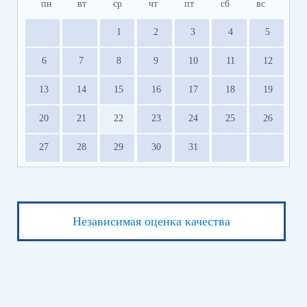
пн
вт
ср
чт
пт
сб
вс
1
2
3
4
5
6
7
8
9
10
11
12
13
14
15
16
17
18
19
20
21
22
23
24
25
26
27
28
29
30
31
Независимая оценка качества