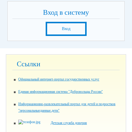
Вход в систему
Вход
Ссылки
Официальный интернет-портал государственных услуг
Единая информационная система "Добровольцы России"
Информационно-развлекательный портал для детей и подростков
"персональныеданные.дети"
Детская служба доверия