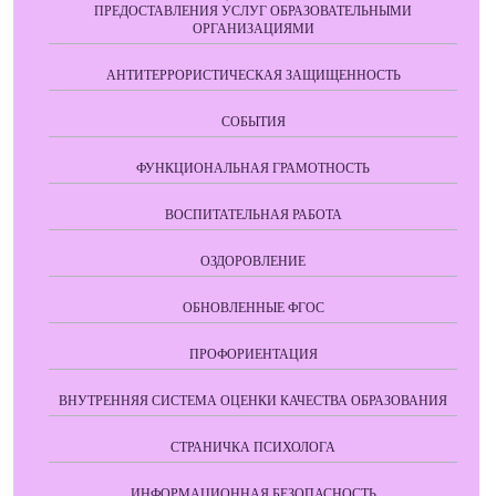
ПРЕДОСТАВЛЕНИЯ УСЛУГ ОБРАЗОВАТЕЛЬНЫМИ
ОРГАНИЗАЦИЯМИ
АНТИТЕРРОРИСТИЧЕСКАЯ ЗАЩИЩЕННОСТЬ
СОБЫТИЯ
ФУНКЦИОНАЛЬНАЯ ГРАМОТНОСТЬ
ВОСПИТАТЕЛЬНАЯ РАБОТА
ОЗДОРОВЛЕНИЕ
ОБНОВЛЕННЫЕ ФГОС
ПРОФОРИЕНТАЦИЯ
ВНУТРЕННЯЯ СИСТЕМА ОЦЕНКИ КАЧЕСТВА ОБРАЗОВАНИЯ
СТРАНИЧКА ПСИХОЛОГА
ИНФОРМАЦИОННАЯ БЕЗОПАСНОСТЬ