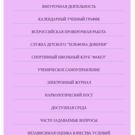
ВНЕУРОЧНАЯ ДЕЯТЕЛЬНОСТЬ
КАЛЕНДАРНЫЙ УЧЕБНЫЙ ГРАФИК
ВСЕРОССИЙСКАЯ ПРОВЕРОЧНАЯ РАБОТА
СЛУЖБА ДЕТСКОГО "ТЕЛЕФОНА ДОВЕРИЯ"
СПОРТИВНЫЙ ШКОЛЬНЫЙ КЛУБ "ФАКЕЛ"
УЧЕНИЧЕСКОЕ САМОУПРАВЛЕНИЕ
ЭЛЕКТРОННЫЙ ЖУРНАЛ
НАРКОЛОГИЧЕСКИЙ ПОСТ
ДОСТУПНАЯ СРЕДА
ЧАСТО ЗАДАВАЕМЫЕ ВОПРОСЫ
НЕЗАВИСИМАЯ ОЦЕНКА КАЧЕСТВА УСЛОВИЙ