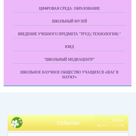
ЦИФРОВАЯ СРЕДА. ОБРАЗОВАНИЕ
ШКОЛЬНЫЙ МУЗЕЙ
ВВЕДЕНИЕ УЧЕБНОГО ПРЕДМЕТА "ТРУД ( ТЕХНОЛОГИЯ) "
ЮИД
"ШКОЛЬНЫЙ МЕДИАЦЕНТР"
ШКОЛЬНОЕ НАУЧНОЕ ОБЩЕСТВО УЧАЩИХСЯ «ШАГ В
НАУКУ»
Июль
События