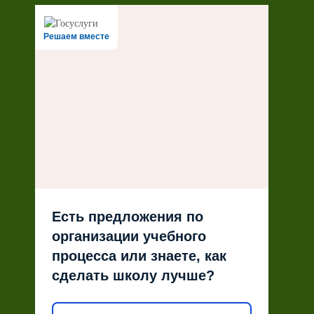
Решаем вместе
Есть предложения по
организации учебного
процесса или знаете, как
сделать школу лучше?