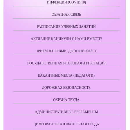
ИНФЕКЦИИ (COVID 19)
ОБРАТНАЯ СВЯЗЬ
РАСПИСАНИЕ УЧЕБНЫХ ЗАНЯТИЙ
АКТИВНЫЕ КАНИКУЛЫ С НАМИ ВМЕСТЕ!
ПРИЕМ В ПЕРВЫЙ, ДЕСЯТЫЙ КЛАСС
ГОСУДАРСТВЕННАЯ ИТОГОВАЯ АТТЕСТАЦИЯ
ВАКАНТНЫЕ МЕСТА (ПЕДАГОГИ)
ДОРОЖНАЯ БЕЗОПАСНОСТЬ
ОХРАНА ТРУДА
АДМИНИСТРАТИВНЫЕ РЕГЛАМЕНТЫ
ЦИФРОВАЯ ОБРАЗОВАТЕЛЬНАЯ СРЕДА