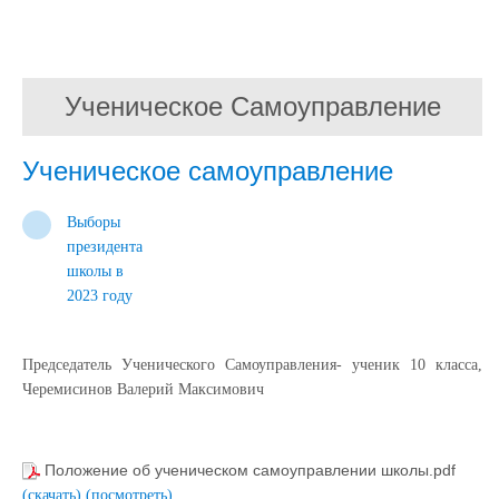
Ученическое Самоуправление
Ученическое самоуправление
Выборы
президента
школы в
2023 году
Председатель Ученического Самоуправления- ученик 10 класса,
Черемисинов Валерий Максимович
Положение об ученическом самоуправлении школы.pdf
(скачать)
(посмотреть)