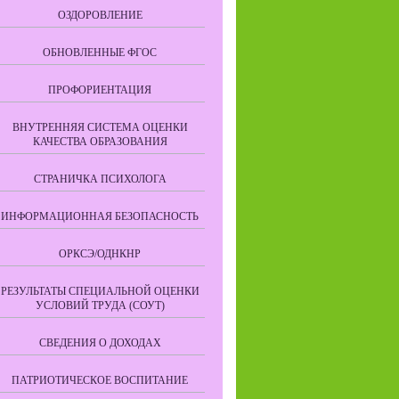
ОЗДОРОВЛЕНИЕ
ОБНОВЛЕННЫЕ ФГОС
ПРОФОРИЕНТАЦИЯ
ВНУТРЕННЯЯ СИСТЕМА ОЦЕНКИ
КАЧЕСТВА ОБРАЗОВАНИЯ
СТРАНИЧКА ПСИХОЛОГА
ИНФОРМАЦИОННАЯ БЕЗОПАСНОСТЬ
ОРКСЭ/ОДНКНР
РЕЗУЛЬТАТЫ СПЕЦИАЛЬНОЙ ОЦЕНКИ
УСЛОВИЙ ТРУДА (СОУТ)
СВЕДЕНИЯ О ДОХОДАХ
ПАТРИОТИЧЕСКОЕ ВОСПИТАНИЕ