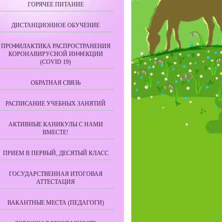
ГОРЯЧЕЕ ПИТАНИЕ
ДИСТАНЦИОННОЕ ОБУЧЕНИЕ
ПРОФИЛАКТИКА РАСПРОСТРАНЕНИЯ
КОРОНАВИРУСНОЙ ИНФЕКЦИИ
(COVID 19)
ОБРАТНАЯ СВЯЗЬ
РАСПИСАНИЕ УЧЕБНЫХ ЗАНЯТИЙ
АКТИВНЫЕ КАНИКУЛЫ С НАМИ
ВМЕСТЕ!
ПРИЕМ В ПЕРВЫЙ, ДЕСЯТЫЙ КЛАСС
ГОСУДАРСТВЕННАЯ ИТОГОВАЯ
АТТЕСТАЦИЯ
ВАКАНТНЫЕ МЕСТА (ПЕДАГОГИ)