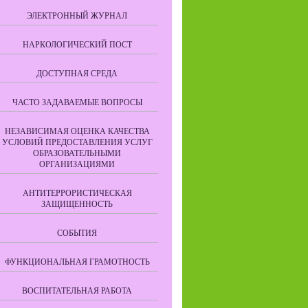
ЭЛЕКТРОННЫЙ ЖУРНАЛ
НАРКОЛОГИЧЕСКИЙ ПОСТ
ДОСТУПНАЯ СРЕДА
ЧАСТО ЗАДАВАЕМЫЕ ВОПРОСЫ
НЕЗАВИСИМАЯ ОЦЕНКА КАЧЕСТВА
УСЛОВИЙ ПРЕДОСТАВЛЕНИЯ УСЛУГ
ОБРАЗОВАТЕЛЬНЫМИ
ОРГАНИЗАЦИЯМИ
АНТИТЕРРОРИСТИЧЕСКАЯ
ЗАЩИЩЕННОСТЬ
СОБЫТИЯ
ФУНКЦИОНАЛЬНАЯ ГРАМОТНОСТЬ
ВОСПИТАТЕЛЬНАЯ РАБОТА