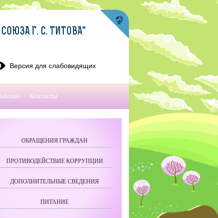
ОЮЗА Г. С. ТИТОВА"
Версия для слабовидящих
льбомы
Контакты
ОБРАЩЕНИЯ ГРАЖДАН
ПРОТИВОДЕЙСТВИЕ КОРРУПЦИИ
ДОПОЛНИТЕЛЬНЫЕ СВЕДЕНИЯ
ПИТАНИЕ