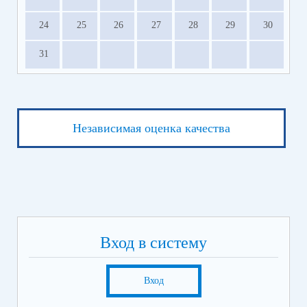
24
25
26
27
28
29
30
31
Независимая оценка качества
Вход в систему
Вход