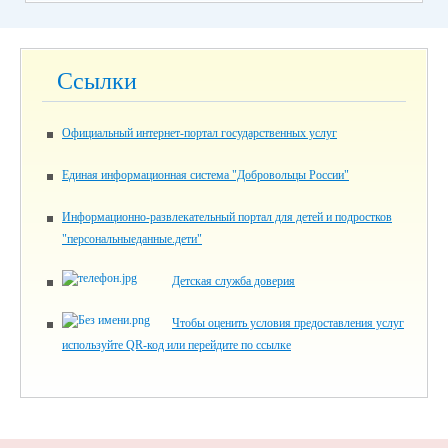
Ссылки
Официальный интернет-портал государственных услуг
Единая информационная система "Добровольцы России"
Информационно-развлекательный портал для детей и подростков
"персональныеданные.дети"
Детская служба доверия
Чтобы оценить условия предоставления услуг
используйте QR-код или перейдите по ссылке