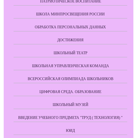
ПАТРИОТИЧЕСКОЕ ВОСПИТАНИЕ
ШКОЛА МИНПРОСВЕЩЕНИЯ РОССИИ
ОБРАБОТКА ПЕРСОНАЛЬНЫХ ДАННЫХ
ДОСТИЖЕНИЯ
ШКОЛЬНЫЙ ТЕАТР
ШКОЛЬНАЯ УПРАВЛЕНЧЕСКАЯ КОМАНДА
ВСЕРОССИЙСКАЯ ОЛИМПИАДА ШКОЛЬНИКОВ
ЦИФРОВАЯ СРЕДА. ОБРАЗОВАНИЕ
ШКОЛЬНЫЙ МУЗЕЙ
ВВЕДЕНИЕ УЧЕБНОГО ПРЕДМЕТА "ТРУД ( ТЕХНОЛОГИЯ) "
ЮИД