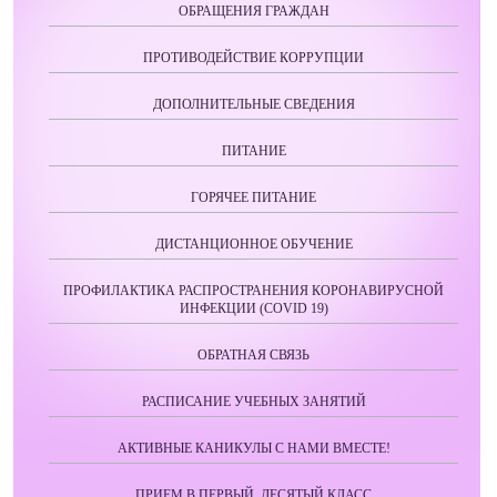
ОБРАЩЕНИЯ ГРАЖДАН
ПРОТИВОДЕЙСТВИЕ КОРРУПЦИИ
ДОПОЛНИТЕЛЬНЫЕ СВЕДЕНИЯ
ПИТАНИЕ
ГОРЯЧЕЕ ПИТАНИЕ
ДИСТАНЦИОННОЕ ОБУЧЕНИЕ
ПРОФИЛАКТИКА РАСПРОСТРАНЕНИЯ КОРОНАВИРУСНОЙ
ИНФЕКЦИИ (COVID 19)
ОБРАТНАЯ СВЯЗЬ
РАСПИСАНИЕ УЧЕБНЫХ ЗАНЯТИЙ
АКТИВНЫЕ КАНИКУЛЫ С НАМИ ВМЕСТЕ!
ПРИЕМ В ПЕРВЫЙ, ДЕСЯТЫЙ КЛАСС