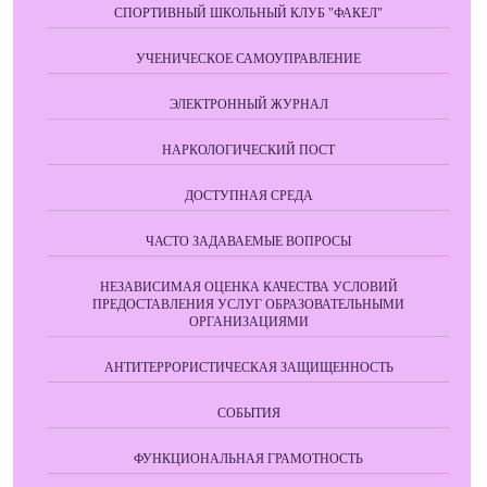
СПОРТИВНЫЙ ШКОЛЬНЫЙ КЛУБ "ФАКЕЛ"
УЧЕНИЧЕСКОЕ САМОУПРАВЛЕНИЕ
ЭЛЕКТРОННЫЙ ЖУРНАЛ
НАРКОЛОГИЧЕСКИЙ ПОСТ
ДОСТУПНАЯ СРЕДА
ЧАСТО ЗАДАВАЕМЫЕ ВОПРОСЫ
НЕЗАВИСИМАЯ ОЦЕНКА КАЧЕСТВА УСЛОВИЙ
ПРЕДОСТАВЛЕНИЯ УСЛУГ ОБРАЗОВАТЕЛЬНЫМИ
ОРГАНИЗАЦИЯМИ
АНТИТЕРРОРИСТИЧЕСКАЯ ЗАЩИЩЕННОСТЬ
СОБЫТИЯ
ФУНКЦИОНАЛЬНАЯ ГРАМОТНОСТЬ