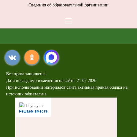
Сведения об образовательной организации
Все права защищены.
Дата последнего изменения на сайте: 21.07.2026
При использовании материалов сайта активная прямая ссылка на
источник обязательна
Решаем вместе