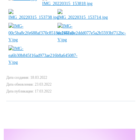
Дата создания: 18.03.2022
Дата обновления: 23.03.2022
Дата публикации: 17.03.2022