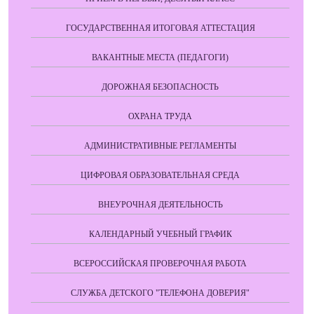
ГОСУДАРСТВЕННАЯ ИТОГОВАЯ АТТЕСТАЦИЯ
ВАКАНТНЫЕ МЕСТА (ПЕДАГОГИ)
ДОРОЖНАЯ БЕЗОПАСНОСТЬ
ОХРАНА ТРУДА
АДМИНИСТРАТИВНЫЕ РЕГЛАМЕНТЫ
ЦИФРОВАЯ ОБРАЗОВАТЕЛЬНАЯ СРЕДА
ВНЕУРОЧНАЯ ДЕЯТЕЛЬНОСТЬ
КАЛЕНДАРНЫЙ УЧЕБНЫЙ ГРАФИК
ВСЕРОССИЙСКАЯ ПРОВЕРОЧНАЯ РАБОТА
СЛУЖБА ДЕТСКОГО "ТЕЛЕФОНА ДОВЕРИЯ"