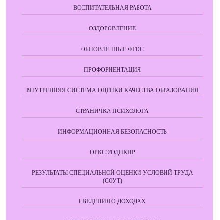
ВОСПИТАТЕЛЬНАЯ РАБОТА
ОЗДОРОВЛЕНИЕ
ОБНОВЛЕННЫЕ ФГОС
ПРОФОРИЕНТАЦИЯ
ВНУТРЕННЯЯ СИСТЕМА ОЦЕНКИ КАЧЕСТВА ОБРАЗОВАНИЯ
СТРАНИЧКА ПСИХОЛОГА
ИНФОРМАЦИОННАЯ БЕЗОПАСНОСТЬ
ОРКСЭ/ОДНКНР
РЕЗУЛЬТАТЫ СПЕЦИАЛЬНОЙ ОЦЕНКИ УСЛОВИЙ ТРУДА
(СОУТ)
СВЕДЕНИЯ О ДОХОДАХ