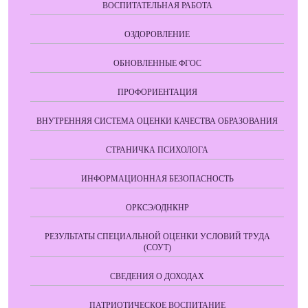
ВОСПИТАТЕЛЬНАЯ РАБОТА
ОЗДОРОВЛЕНИЕ
ОБНОВЛЕННЫЕ ФГОС
ПРОФОРИЕНТАЦИЯ
ВНУТРЕННЯЯ СИСТЕМА ОЦЕНКИ КАЧЕСТВА ОБРАЗОВАНИЯ
СТРАНИЧКА ПСИХОЛОГА
ИНФОРМАЦИОННАЯ БЕЗОПАСНОСТЬ
ОРКСЭ/ОДНКНР
РЕЗУЛЬТАТЫ СПЕЦИАЛЬНОЙ ОЦЕНКИ УСЛОВИЙ ТРУДА
(СОУТ)
СВЕДЕНИЯ О ДОХОДАХ
ПАТРИОТИЧЕСКОЕ ВОСПИТАНИЕ