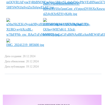
Дата создания: 20.12.2024
Дата обновления: 20.12.2024
Дата публикации: 19.12.2024