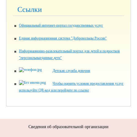
Ссылки
Официальный интернет-портал государственных услуг
Единая информационная система "Добровольцы России"
Информационно-развлекательный портал для детей и подростков
"персональныеданные.дети"
Детская служба доверия
Чтобы оценить условия предоставления услуг
используйте QR-код или перейдите по ссылке
Сведения об образовательной организации