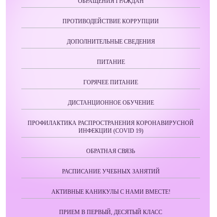
ОБРАЩЕНИЯ ГРАЖДАН
ПРОТИВОДЕЙСТВИЕ КОРРУПЦИИ
ДОПОЛНИТЕЛЬНЫЕ СВЕДЕНИЯ
ПИТАНИЕ
ГОРЯЧЕЕ ПИТАНИЕ
ДИСТАНЦИОННОЕ ОБУЧЕНИЕ
ПРОФИЛАКТИКА РАСПРОСТРАНЕНИЯ КОРОНАВИРУСНОЙ
ИНФЕКЦИИ (COVID 19)
ОБРАТНАЯ СВЯЗЬ
РАСПИСАНИЕ УЧЕБНЫХ ЗАНЯТИЙ
АКТИВНЫЕ КАНИКУЛЫ С НАМИ ВМЕСТЕ!
ПРИЕМ В ПЕРВЫЙ, ДЕСЯТЫЙ КЛАСС