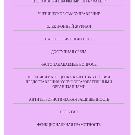
СПОРТИВНЫЙ ШКОЛЬНЫЙ КЛУБ "ФАКЕЛ"
УЧЕНИЧЕСКОЕ САМОУПРАВЛЕНИЕ
ЭЛЕКТРОННЫЙ ЖУРНАЛ
НАРКОЛОГИЧЕСКИЙ ПОСТ
ДОСТУПНАЯ СРЕДА
ЧАСТО ЗАДАВАЕМЫЕ ВОПРОСЫ
НЕЗАВИСИМАЯ ОЦЕНКА КАЧЕСТВА УСЛОВИЙ
ПРЕДОСТАВЛЕНИЯ УСЛУГ ОБРАЗОВАТЕЛЬНЫМИ
ОРГАНИЗАЦИЯМИ
АНТИТЕРРОРИСТИЧЕСКАЯ ЗАЩИЩЕННОСТЬ
СОБЫТИЯ
ФУНКЦИОНАЛЬНАЯ ГРАМОТНОСТЬ