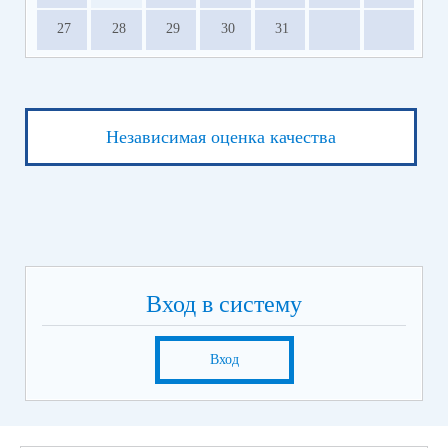
27
28
29
30
31
Независимая оценка качества
Вход в систему
Вход