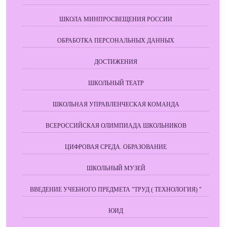
ШКОЛА МИНПРОСВЕЩЕНИЯ РОССИИ
ОБРАБОТКА ПЕРСОНАЛЬНЫХ ДАННЫХ
ДОСТИЖЕНИЯ
ШКОЛЬНЫЙ ТЕАТР
ШКОЛЬНАЯ УПРАВЛЕНЧЕСКАЯ КОМАНДА
ВСЕРОССИЙСКАЯ ОЛИМПИАДА ШКОЛЬНИКОВ
ЦИФРОВАЯ СРЕДА. ОБРАЗОВАНИЕ
ШКОЛЬНЫЙ МУЗЕЙ
ВВЕДЕНИЕ УЧЕБНОГО ПРЕДМЕТА "ТРУД ( ТЕХНОЛОГИЯ) "
ЮИД