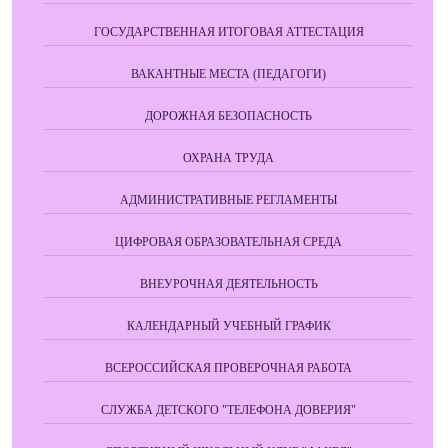
ГОСУДАРСТВЕННАЯ ИТОГОВАЯ АТТЕСТАЦИЯ
ВАКАНТНЫЕ МЕСТА (ПЕДАГОГИ)
ДОРОЖНАЯ БЕЗОПАСНОСТЬ
ОХРАНА ТРУДА
АДМИНИСТРАТИВНЫЕ РЕГЛАМЕНТЫ
ЦИФРОВАЯ ОБРАЗОВАТЕЛЬНАЯ СРЕДА
ВНЕУРОЧНАЯ ДЕЯТЕЛЬНОСТЬ
КАЛЕНДАРНЫЙ УЧЕБНЫЙ ГРАФИК
ВСЕРОССИЙСКАЯ ПРОВЕРОЧНАЯ РАБОТА
СЛУЖБА ДЕТСКОГО "ТЕЛЕФОНА ДОВЕРИЯ"