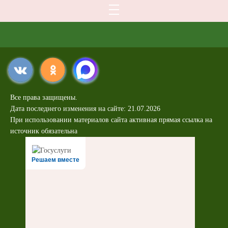
Все права защищены.
Дата последнего изменения на сайте: 21.07.2026
При использовании материалов сайта активная прямая ссылка на
источник обязательна
Решаем вместе